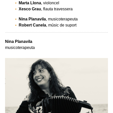
Marta Llona
, violoncel
Xesco Grau
, flauta travessera
Nina Planavila
, musicoterapeuta
Robert Canela
, músic de suport
Nina Planavila
musicoterapeuta