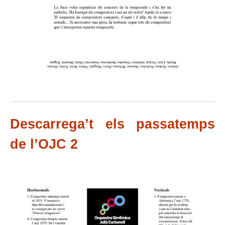
Descarrega’t els passatemps
de l’OJC 2