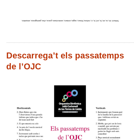
Descarrega’t els passatemps
de l’OJC