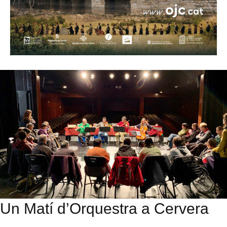
Un Matí d’Orquestra a Cervera