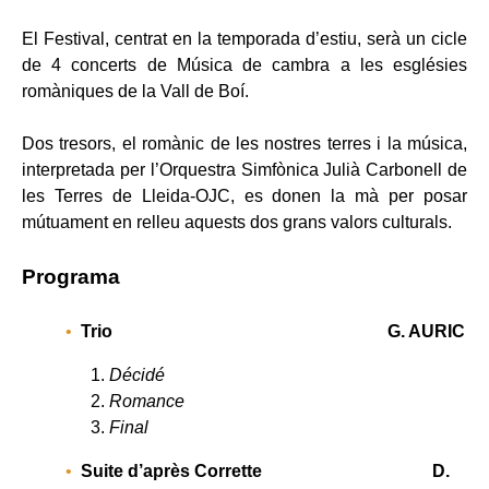
El Festival, centrat en la temporada d’estiu, serà un cicle
de 4 concerts de Música de cambra a les esglésies
romàniques de la Vall de Boí.
Dos tresors, el romànic de les nostres terres i la música,
interpretada per l’Orquestra Simfònica Julià Carbonell de
les Terres de Lleida-OJC, es donen la mà per posar
mútuament en relleu aquests dos grans valors culturals.
Programa
Trio G. AURIC
Décidé
Romance
Final
Suite d’après Corrette D.