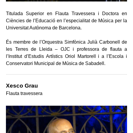
Titulada Superior en Flauta Travessera i Doctora en
Ciències de l’Educació en l’especialitat de Música per la
Universitat Autònoma de Barcelona.
És membre de l’Orquestra Simfònica Julià Carbonell de
les Terres de Lleida – OJC i professora de flauta a
l’Institut d’Estudis Artístics Oriol Martorell i a l’Escola i
Conservatori Municipal de Música de Sabadell.
Xesco Grau
Flauta travessera