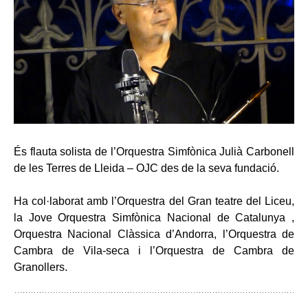
És flauta solista de l’Orquestra Simfònica Julià Carbonell
de les Terres de Lleida – OJC des de la seva fundació.
Ha col·laborat amb l’Orquestra del Gran teatre del Liceu,
la Jove Orquestra Simfònica Nacional de Catalunya ,
Orquestra Nacional Clàssica d’Andorra, l’Orquestra de
Cambra de Vila-seca i l’Orquestra de Cambra de
Granollers.