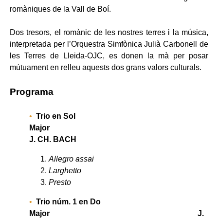
romàniques de la Vall de Boí.
Dos tresors, el romànic de les nostres terres i la música,
interpretada per l’Orquestra Simfònica Julià Carbonell de
les Terres de Lleida-OJC, es donen la mà per posar
mútuament en relleu aquests dos grans valors culturals.
Programa
Trio en Sol
Majo
J. CH. BACH
Allegro assai
Larghetto
Presto
Trio núm. 1 en Do
Major J.