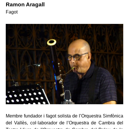
Ramon Aragall
Fagot
Membre fundador i fagot solista de l’Orquestra Simfònica
del Vallès, col·laborador de l’Orquestra de Cambra del