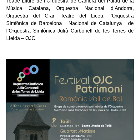
Teatre Lliure de l’Orquestra de Cambra del Palau de la
Música Catalana, Orquestra Nacional d’Andorra,
Orquestra del Gran Teatre del Liceu, l’Orquestra
Simfònica de Barcelona i Nacional de Catalunya i de
l’Orquestra Simfònica Julià Carbonell de les Terres de
Lleida – OJC.