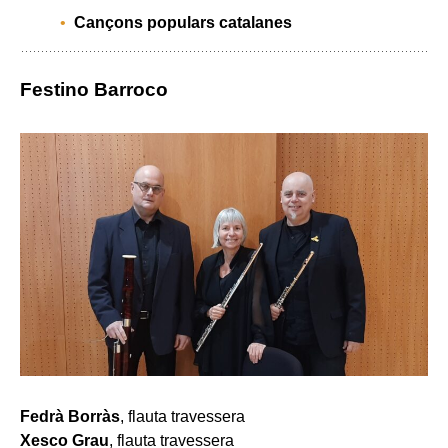
Cançons populars catalanes
Festino Barroco
Fedrà Borràs
, flauta travessera
Xesco Grau
, flauta travessera