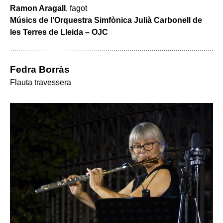
Ramon Aragall
, fagot
Músics de l’Orquestra Simfònica Julià Carbonell de
les Terres de Lleida – OJC
Fedra Borràs
Flauta travessera