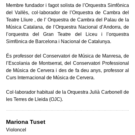
Membre fundador i fagot solista de l’Orquestra Simfònica
del Vallès, col·laborador de l’Orquestra de Cambra del
Teatre Lliure , de l’ Orquestra de Cambra del Palau de la
Música Catalana, de l’Orquestra Nacional d’Andorra, de
l’orquestra del Gran Teatre del Liceu i l’orquestra
Simfònica de Barcelona i Nacional de Catalunya.
És professor del Conservatori de Música de Manresa, de
l’Escolania de Montserrat, del Conservatori Professional
de Música de Cervera i des de fa deu anys, professor al
Curs Internacional de Música de Cervera.
Col·laborador habitual de la Orquestra Julià Carbonell de
les Terres de Lleida (OJC).
Mariona Tuset
Violoncel