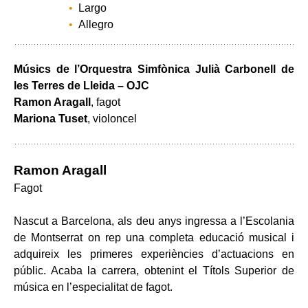
Largo
Allegro
Músics de l
’Orquestra Simfònica Julià Carbonell de
les Terres de Lleida – OJC
Ramon Aragall
, fagot
Mariona Tuset
, violoncel
Ramon Aragall
Fagot
Nascut a Barcelona, als deu anys ingressa a l’Escolania
de Montserrat on rep una completa educació musical i
adquireix les primeres experiències d’actuacions en
públic. Acaba la carrera, obtenint el Títols Superior de
música en l’especialitat de fagot.