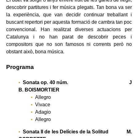
descobrir partitures i fer música plegats. Tan bona va ser
la experiència, que van decidir continuar treballant i
buscant repertori per aquesta formació de cambra tan poc
convencional. Han realitzat diverses actuacions per
Catalunya i no han parat de descobrir peces i
compositors que no son famosos ni corrents però no
obstant això, bona música.
Programa
Sonata op. 40 núm. J
B. BOISMORTIER
Allegro
Vivace
Adagio
Allegro
Sonata II de les Delícies de la Solitud M.