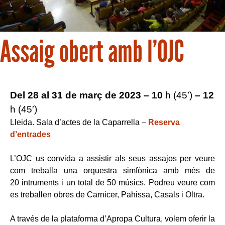
Assaig obert amb l’OJC
Del 28 al 31 de març de 2023 – 10
h (45′)
– 12
h (45′)
Lleida. Sala d’actes de la Caparrella –
Reserva
d’entrades
L’OJC us convida a assistir als seus assajos per veure
com treballa una orquestra simfònica amb més de
20 intruments i un total de 50 músics. Podreu veure com
es treballen obres de Carnicer, Pahissa, Casals i Oltra.
A través de la plataforma d’Apropa Cultura, volem oferir la