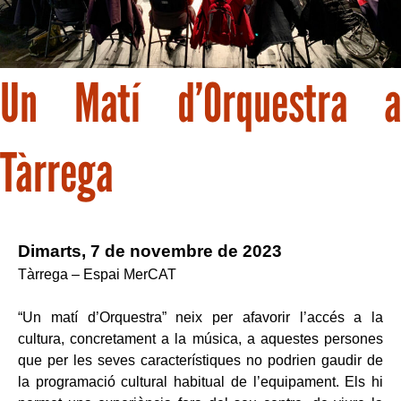
Un Matí d’Orquestra a
Tàrrega
Dimarts, 7 de novembre de 2023
Tàrrega – Espai MerCAT
“Un matí d’Orquestra” neix per afavorir l’accés a la
cultura, concretament a la música, a aquestes persones
que per les seves característiques no podrien gaudir de
la programació cultural habitual de l’equipament. Els hi