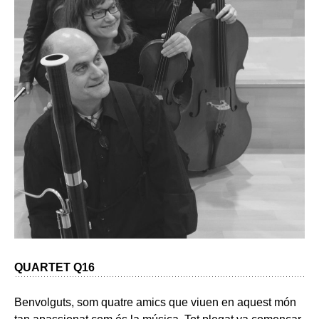
QUARTET Q16
Benvolguts, som quatre amics que viuen en aquest món