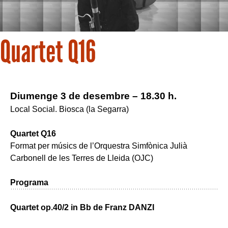
Quartet Q16
Diumenge 3 de desembre – 18.30 h.
Local Social. Biosca (la Segarra)
Quartet Q16
Format per músics de l’Orquestra Simfònica Julià
Carbonell de les Terres de Lleida (OJC)
Programa
Quartet op.40/2 in Bb de Franz DANZI