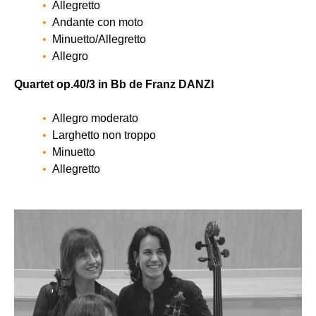
Allegretto
Andante con moto
Minuetto/Allegretto
Allegro
Quartet op.40/3 in Bb de Franz DANZI
Allegro moderato
Larghetto non troppo
Minuetto
Allegretto