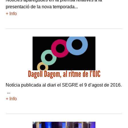
presentació de la nova temporada...
+ Info
Dagoll Dagom, al ritme de l’OJC
Notícia publicada al diari el SEGRE el 9 d’agost de 2016.
...
+ Info