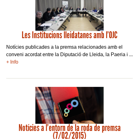
Les Institucions lleidatanes amb l’OJC
Notícies publicades a la premsa relacionades amb el
conveni acordat entre la Diputació de Lleida, la Paeria i ...
+ Info
Notícies a l’entorn de la roda de premsa
(7/02/2015)