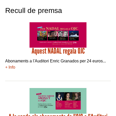
Recull de premsa
Aquest NADAL regala OJC
Abonaments a l'Auditori Enric Granados per 24 euros...
+ Info