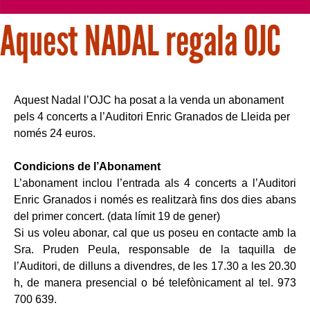
Aquest NADAL regala OJC
Aquest Nadal l’OJC ha posat a la venda un abonament
pels 4 concerts a l’Auditori Enric Granados de Lleida per
només 24 euros.
Condicions de l’Abonament
L’abonament inclou l’entrada als 4 concerts a l’Auditori
Enric Granados i només es realitzarà fins dos dies abans
del primer concert. (data límit 19 de gener)
Si us voleu abonar, cal que us poseu en contacte amb la
Sra. Pruden Peula, responsable de la taquilla de
l’Auditori, de dilluns a divendres, de les 17.30 a les 20.30
h, de manera presencial o bé telefònicament al tel. 973
700 639.