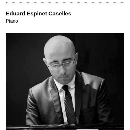
Eduard Espinet Caselles
Piano