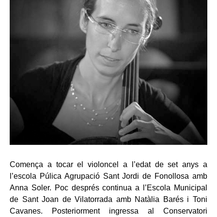
Comença a tocar el violoncel a l’edat de set anys a
l’escola Púlica Agrupació Sant Jordi de Fonollosa amb
Anna Soler. Poc després continua a l’Escola Municipal
de Sant Joan de Vilatorrada amb Natàlia Barés i Toni
Cavanes. Posteriorment ingressa al Conservatori