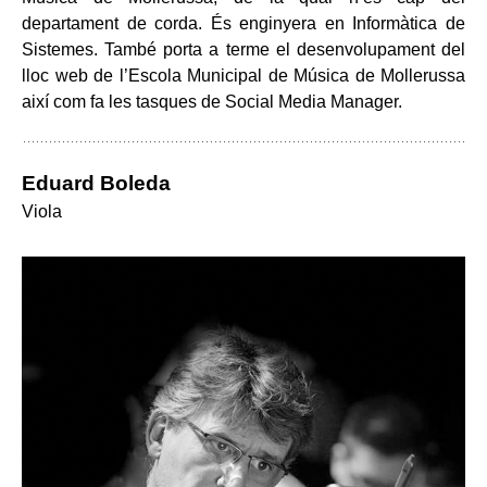
departament de corda. És enginyera en Informàtica de
Sistemes. També porta a terme el desenvolupament del
lloc web de l’Escola Municipal de Música de Mollerussa
així com fa les tasques de Social Media Manager.
Eduard Boleda
Viola