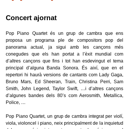
Concert ajornat
Pop Piano Quartet és un grup de cambra que ens
proposa un programa ple de compositors pop del
panorama actual, ja sigui amb les cançons més
conegudes que els han portat a l’èxit mundial com
d’altres cançons que fins i tot han esdevingut el tema
principal d’alguna Banda Sonora. És així, que en el
repertori hi haurà versions de cantants com Lady Gaga,
Bruno Mars, Ed Sheeran, Train, Christina Perri, Sam
Smith, John Legend, Taylor Swift, …i d’altres cançons
d’algunes bandes dels 80’s com Aerosmith, Metallica,
Police, …
Pop Piano Quartet, un grup de cambra integrat per violí,
viola, violoncel i piano, neix principalment de la inquietud