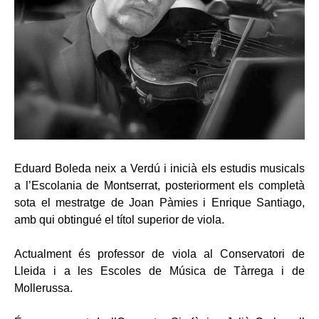
Eduard Boleda neix a Verdú i inicià els estudis musicals
a l’Escolania de Montserrat, posteriorment els completà
sota el mestratge de Joan Pàmies i Enrique Santiago,
amb qui obtingué el títol superior de viola.
Actualment és professor de viola al Conservatori de
Lleida i a les Escoles de Música de Tàrrega i de
Mollerussa.