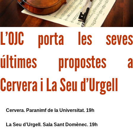
L’OJC porta les seves
últimes propostes a
Cervera i La Seu d’Urgell
Cervera. Paranimf de la Universitat. 19h
La Seu d’Urgell. Sala Sant Domènec. 19h