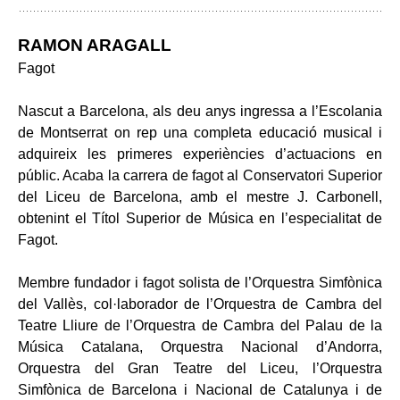
RAMON ARAGALL
Fagot
Nascut a Barcelona, als deu anys ingressa a l’Escolania
de Montserrat on rep una completa educació musical i
adquireix les primeres experiències d’actuacions en
públic. Acaba la carrera de fagot al Conservatori Superior
del Liceu de Barcelona, amb el mestre J. Carbonell,
obtenint el Títol Superior de Música en l’especialitat de
Fagot.
Membre fundador i fagot solista de l’Orquestra Simfònica
del Vallès, col·laborador de l’Orquestra de Cambra del
Teatre Lliure de l’Orquestra de Cambra del Palau de la
Música Catalana, Orquestra Nacional d’Andorra,
Orquestra del Gran Teatre del Liceu, l’Orquestra
Simfònica de Barcelona i Nacional de Catalunya i de