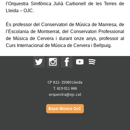
l’Orquestra Simfònica Julià Carbonell de les Terres de
Lleida – OJC.
És professor del Conservatori de Música de Manresa, de
l’Escolania de Montserrat, del Conservatori Professional
de Música de Cervera i durant onze anys, professor al
Curs Internacional de Música de Cervera i Bellpuig.
CP 822- 25080 Lleida
T. 619 011 666
orquestra@ojc.cat