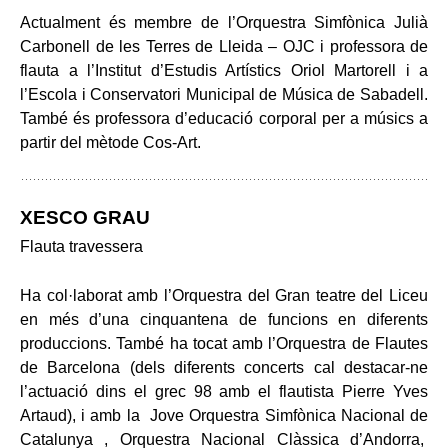
Actualment és membre de l’Orquestra Simfònica Julià
Carbonell de les Terres de Lleida – OJC i professora de
flauta a l’Institut d’Estudis Artístics Oriol Martorell i a
l’Escola i Conservatori Municipal de Música de Sabadell.
També és professora d’educació corporal per a músics a
partir del mètode Cos-Art.
XESCO GRAU
Flauta travessera
Ha col·laborat amb l’Orquestra del Gran teatre del Liceu
en més d’una cinquantena de funcions en diferents
produccions. També ha tocat amb l’Orquestra de Flautes
de Barcelona (dels diferents concerts cal destacar-ne
l’actuació dins el grec 98 amb el flautista Pierre Yves
Artaud), i amb la Jove Orquestra Simfònica Nacional de
Catalunya , Orquestra Nacional Clàssica d’Andorra,