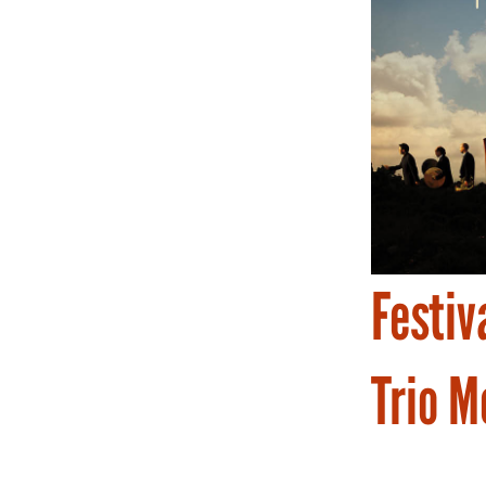
Festiv
Trio M