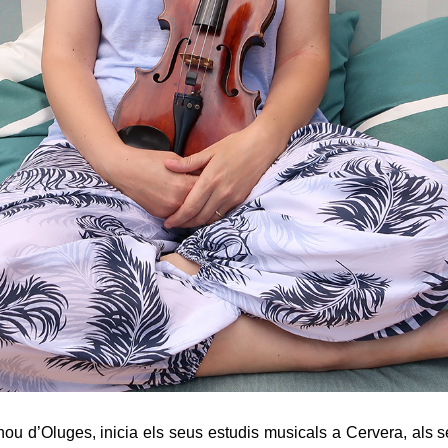
nou d’Oluges, inicia els seus estudis musicals a Cervera, als se