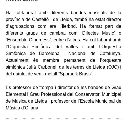
Ha col·laborat amb diferents bandes musicals de la
província de Castelló i de Lleida, també ha estat director
d’agrupacions com ara l’Ilerbnd. Ha format part de
diferents grups de cambra, com “Dilectes Music” o
“Ensemble Otherness”, entre d’altres. Ha col·laborat amb
l’Orquestra Simfònica del Vallès i amb l’Orquestra
Simfònica de Barcelona i Nacional de Catalunya.
Actualment és membre permanent de l’orquestra
simfònica Julià Carbonell de les terres de Lleida (OJC) i
del quintet de vent- metall “Sporadik Brass”.
És professor de trompa i director de les bandes de Grau
Elemental i Grau Professional del Conservatori Municipal
de Música de Lleida i professor de l’Escola Municipal de
Música d’Oliana.