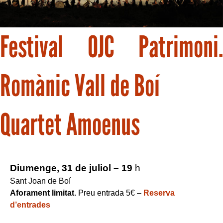
Festival OJC Patrimoni.
Romànic Vall de Boí
Quartet Amoenus
Diumenge, 31 de juliol – 19
h
Sant Joan de Boí
Aforament limitat
. Preu entrada 5€ –
Reserva
d’entrades