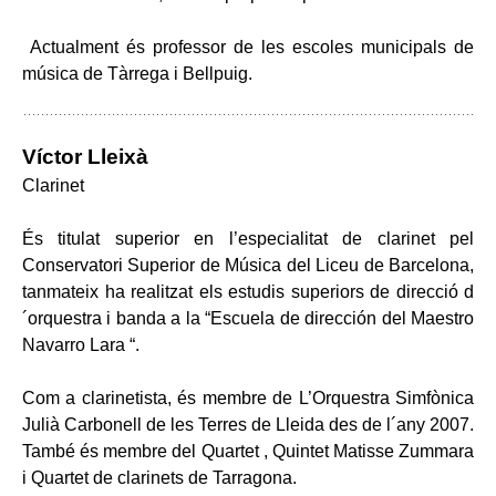
Actualment és professor de les escoles municipals de
música de Tàrrega i Bellpuig.
Víctor Lleixà
Clarinet
És titulat superior en l’especialitat de clarinet pel
Conservatori Superior de Música del Liceu de Barcelona,
tanmateix ha realitzat els estudis superiors de direcció d
´orquestra i banda a la “Escuela de dirección del Maestro
Navarro Lara “.
Com a clarinetista, és membre de L’Orquestra Simfònica
Julià Carbonell de les Terres de Lleida des de l´any 2007.
També és membre del Quartet , Quintet Matisse Zummara
i Quartet de clarinets de Tarragona.