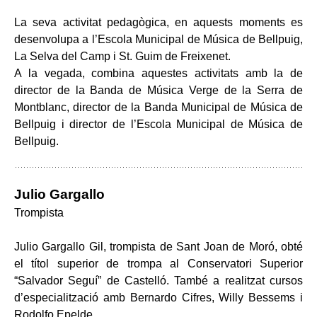
La seva activitat pedagògica, en aquests moments es
desenvolupa a l’Escola Municipal de Música de Bellpuig,
La Selva del Camp i St. Guim de Freixenet.
A la vegada, combina aquestes activitats amb la de
director de la Banda de Música Verge de la Serra de
Montblanc, director de la Banda Municipal de Música de
Bellpuig i director de l’Escola Municipal de Música de
Bellpuig.
Julio Gargallo
Trompista
Julio Gargallo Gil, trompista de Sant Joan de Moró, obté
el títol superior de trompa al Conservatori Superior
“Salvador Seguí” de Castelló. També a realitzat cursos
d’especialització amb Bernardo Cifres, Willy Bessems i
Rodolfo Epelde.