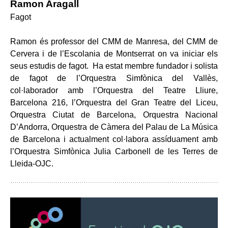
Ramon Aragall
Fagot
Ramon és professor del CMM de Manresa, del CMM de
Cervera i de l’Escolania de Montserrat on va iniciar els
seus estudis de fagot. Ha estat membre fundador i solista
de fagot de l’Orquestra Simfònica del Vallès,
col·laborador amb l’Orquestra del Teatre Lliure,
Barcelona 216, l’Orquestra del Gran Teatre del Liceu,
Orquestra Ciutat de Barcelona, Orquestra Nacional
D’Andorra, Orquestra de Càmera del Palau de La Música
de Barcelona i actualment col·labora assíduament amb
l’Orquestra Simfònica Julia Carbonell de les Terres de
Lleida-OJC.