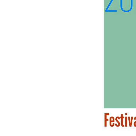
Festiv