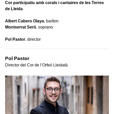
Cor participatiu amb corals i cantaires de les Terres
de Lleida
Albert Cabero Olaya
, baríton
Montserrat Seró
, soprano
Pol Pastor
, director
Pol Pastor
Director del Cor de l’Orfeó Lleidatà