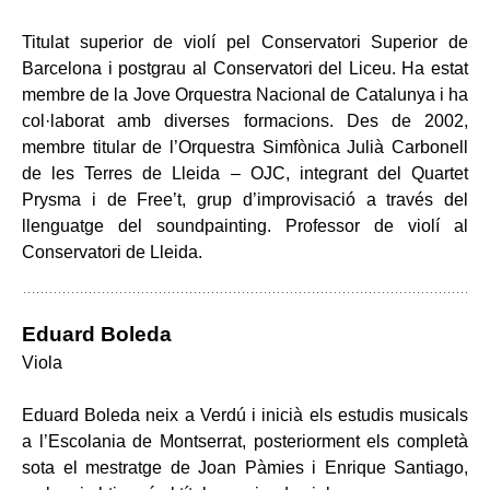
Titulat superior de violí pel Conservatori Superior de
Barcelona i postgrau al Conservatori del Liceu. Ha estat
membre de la Jove Orquestra Nacional de Catalunya i ha
col·laborat amb diverses formacions. Des de 2002,
membre titular de l’Orquestra Simfònica Julià Carbonell
de les Terres de Lleida – OJC, integrant del Quartet
Prysma i de Free’t, grup d’improvisació a través del
llenguatge del soundpainting. Professor de violí al
Conservatori de Lleida.
Eduard Boleda
Viola
Eduard Boleda neix a Verdú i inicià els estudis musicals
a l’Escolania de Montserrat, posteriorment els completà
sota el mestratge de Joan Pàmies i Enrique Santiago,