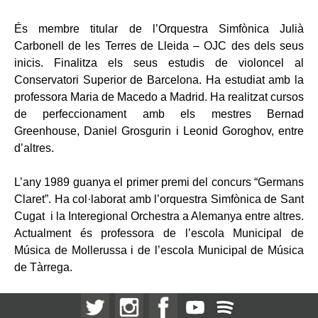
És membre titular de l’Orquestra Simfònica Julià
Carbonell de les Terres de Lleida – OJC des dels seus
inicis. Finalitza els seus estudis de violoncel al
Conservatori Superior de Barcelona. Ha estudiat amb la
professora Maria de Macedo a Madrid. Ha realitzat cursos
de perfeccionament amb els mestres Bernad
Greenhouse, Daniel Grosgurin i Leonid Goroghov, entre
d’altres.
L’any 1989 guanya el primer premi del concurs “Germans
Claret”. Ha col·laborat amb l’orquestra Simfònica de Sant
Cugat i la Interegional Orchestra a Alemanya entre altres.
Actualment és professora de l’escola Municipal de
Música de Mollerussa i de l’escola Municipal de Música
de Tàrrega.