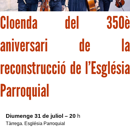
Cloenda del 350è
aniversari de la
reconstrucció de l’Església
Parroquial
Diumenge 31 de juliol – 20
h
Tàrrega. Església Parroquial