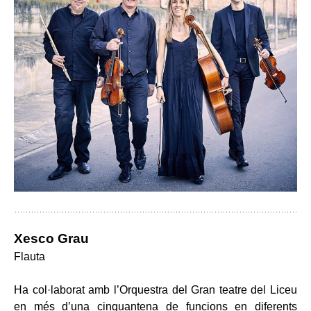
Xesco Grau
Flauta
Ha col·laborat amb l’Orquestra del Gran teatre del Liceu
en més d’una cinquantena de funcions en diferents