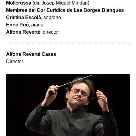
Mollerussa
(dir. Josep Miquel Mindan)
Membres del Cor Euridice de Les Borges Blanques
Cristina Escolà
, soprano
Enric Prió
, piano
Alfons Reverté
, director
Alfons Reverté Casas
Director