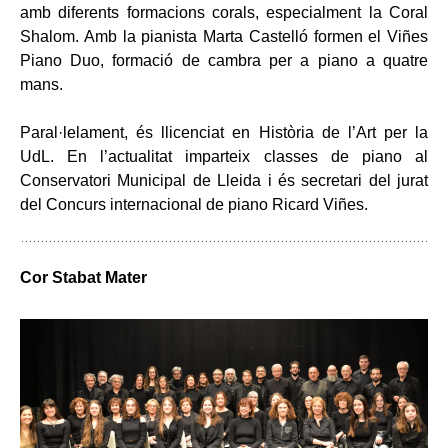
amb diferents formacions corals, especialment la Coral
Shalom. Amb la pianista Marta Castelló formen el Viñes
Piano Duo, formació de cambra per a piano a quatre
mans.
Paral·lelament, és llicenciat en Història de l’Art per la
UdL. En l’actualitat imparteix classes de piano al
Conservatori Municipal de Lleida i és secretari del jurat
del Concurs internacional de piano Ricard Viñes.
Cor Stabat Mater