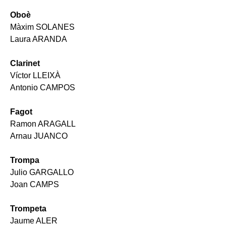
Oboè
Màxim SOLANES
Laura ARANDA
Clarinet
Víctor LLEIXÀ
Antonio CAMPOS
Fagot
Ramon ARAGALL
Arnau JUANCO
Trompa
Julio GARGALLO
Joan CAMPS
Trompeta
Jaume ALER