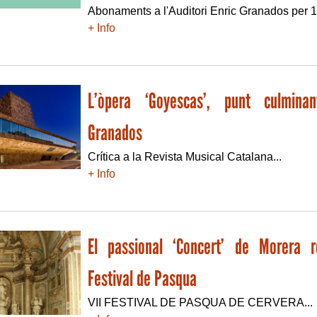
Abonaments a l'Auditori Enric Granados per 1
+ Info
L’òpera ‘Goyescas’, punt culmina
Granados
Crítica a la Revista Musical Catalana...
+ Info
El passional ‘Concert’ de Morera r
Festival de Pasqua
VII FESTIVAL DE PASQUA DE CERVERA...