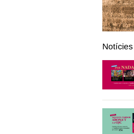
Notícies